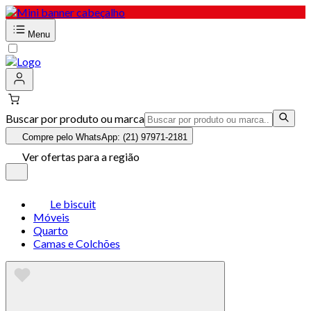
Menu
Buscar por produto ou marca
Compre pelo WhatsApp: (21) 97971-2181
Ver ofertas para a região
Le biscuit
Móveis
Quarto
Camas e Colchões