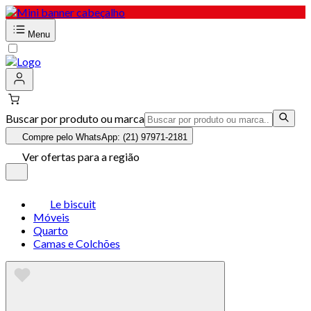
Menu
Buscar por produto ou marca
Compre pelo WhatsApp: (21) 97971-2181
Ver ofertas para a região
Le biscuit
Móveis
Quarto
Camas e Colchões