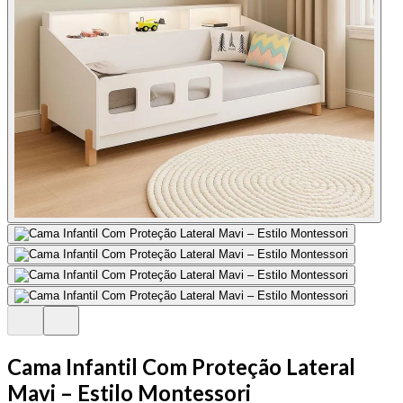
Cama Infantil Com Proteção Lateral
Mavi – Estilo Montessori