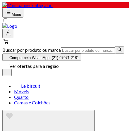
Menu
Buscar por produto ou marca
Compre pelo WhatsApp: (21) 97971-2181
Ver ofertas para a região
Le biscuit
Móveis
Quarto
Camas e Colchões