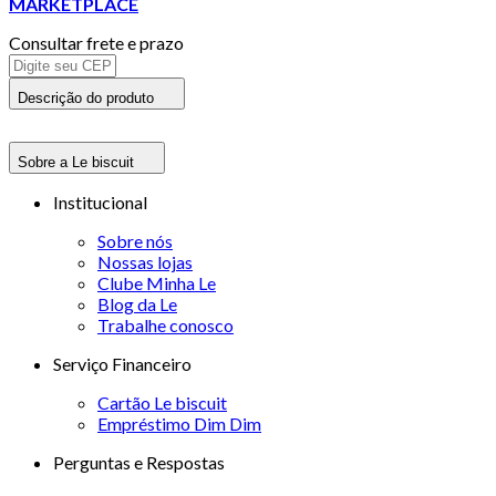
MARKETPLACE
Consultar frete e prazo
Descrição do produto
Sobre a Le biscuit
Institucional
Sobre nós
Nossas lojas
Clube Minha Le
Blog da Le
Trabalhe conosco
Serviço Financeiro
Cartão Le biscuit
Empréstimo Dim Dim
Perguntas e Respostas