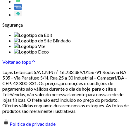
Segurança
Voltar ao topo
Lojas Le biscuit S/A CNPJ nº 16.233.389/0156-91 Rodovia BA
535 - Via Parafuso S/N, Rua 25 a 30 Industrial – Camaçari/BA –
CEP: 42.800-331. Os preços, promoções e condições de
pagamento são válidos durante o dia de hoje, para o site e
TeleVendas, não valendo necessariamente para nossa rede de
lojas físicas. O frete não está incluído no preço do produto.
Ofertas válidas enquanto durarem nossos estoques. As fotos de
produtos são meramente ilustrativas.
Politica de privacidade