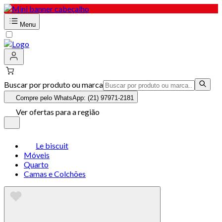
Menu
Buscar por produto ou marca
Compre pelo WhatsApp: (21) 97971-2181
Ver ofertas para a região
Le biscuit
Móveis
Quarto
Camas e Colchões