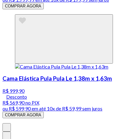
COMPRAR AGORA
Cama Elástica Pula Pula Le 1,38m x 1,63m
R$ 999,90
Desconto
R$ 569,90
no PIX
ou
R$ 599,90
em até
10x de R$ 59,99 sem juros
COMPRAR AGORA