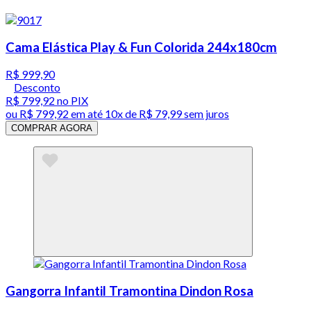
Cama Elástica Play & Fun Colorida 244x180cm
R$ 999,90
Desconto
R$ 799,92
no PIX
ou
R$ 799,92
em até
10x de R$ 79,99 sem juros
COMPRAR AGORA
Gangorra Infantil Tramontina Dindon Rosa