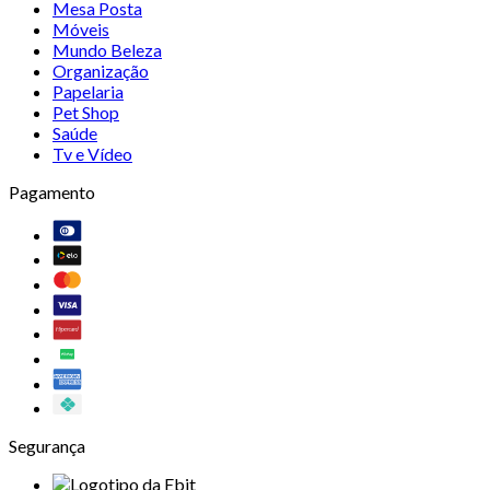
Mesa Posta
Móveis
Mundo Beleza
Organização
Papelaria
Pet Shop
Saúde
Tv e Vídeo
Pagamento
Segurança