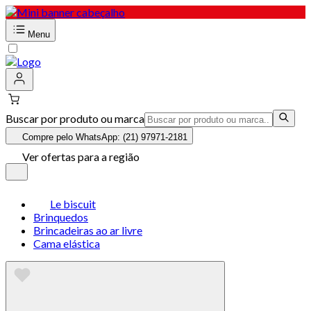
Menu
Buscar por produto ou marca
Compre pelo WhatsApp: (21) 97971-2181
Ver ofertas para a região
Le biscuit
Brinquedos
Brincadeiras ao ar livre
Cama elástica