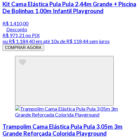
Kit Cama Elástica Pula Pula 2,44m Grande + Piscina
De Bolinhas 1,00m Infantil Playground
R$ 1.410,00
Desconto
R$ 971,21
no PIX
ou
R$ 1.184,40
em até
10x de R$ 118,44 sem juros
COMPRAR AGORA
Trampolim Cama Elástica Pula Pula 3,05m 3m
Grande Reforçada Colorida Playground