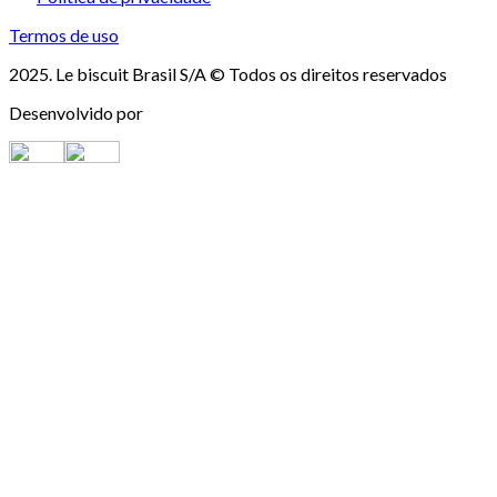
Termos de uso
2025. Le biscuit Brasil S/A © Todos os direitos reservados
Desenvolvido por