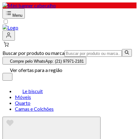
Menu
Buscar por produto ou marca
Compre pelo WhatsApp: (21) 97971-2181
Ver ofertas para a região
Le biscuit
Móveis
Quarto
Camas e Colchões