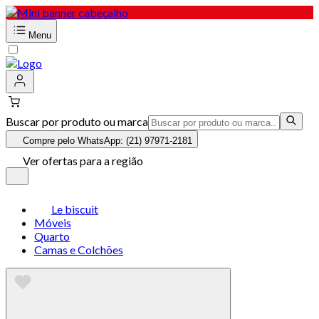
Menu
Buscar por produto ou marca
Compre pelo WhatsApp: (21) 97971-2181
Ver ofertas para a região
Le biscuit
Móveis
Quarto
Camas e Colchões