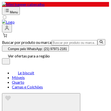
Menu
Buscar por produto ou marca
Compre pelo WhatsApp: (21) 97971-2181
Ver ofertas para a região
Le biscuit
Móveis
Quarto
Camas e Colchões