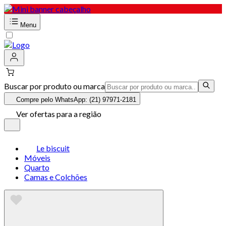
Menu
Buscar por produto ou marca
Compre pelo WhatsApp: (21) 97971-2181
Ver ofertas para a região
Le biscuit
Móveis
Quarto
Camas e Colchões