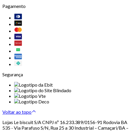
Pagamento
Segurança
Voltar ao topo
Lojas Le biscuit S/A CNPJ nº 16.233.389/0156-91 Rodovia BA
535 - Via Parafuso S/N, Rua 25 a 30 Industrial – Camaçari/BA –