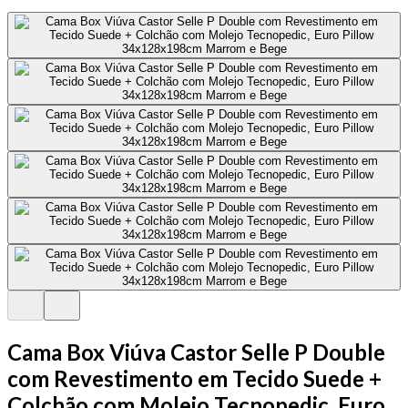
Cama Box Viúva Castor Selle P Double
com Revestimento em Tecido Suede +
Colchão com Molejo Tecnopedic, Euro