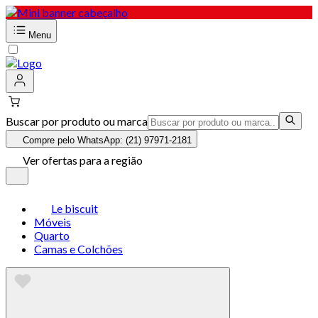
Menu
Buscar por produto ou marca
Compre pelo WhatsApp: (21) 97971-2181
Ver ofertas para a região
Le biscuit
Móveis
Quarto
Camas e Colchões