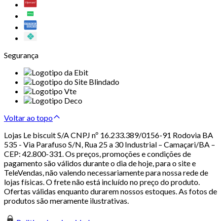
Segurança
Voltar ao topo
Lojas Le biscuit S/A CNPJ nº 16.233.389/0156-91 Rodovia BA
535 - Via Parafuso S/N, Rua 25 a 30 Industrial – Camaçari/BA –
CEP: 42.800-331. Os preços, promoções e condições de
pagamento são válidos durante o dia de hoje, para o site e
TeleVendas, não valendo necessariamente para nossa rede de
lojas físicas. O frete não está incluído no preço do produto.
Ofertas válidas enquanto durarem nossos estoques. As fotos de
produtos são meramente ilustrativas.