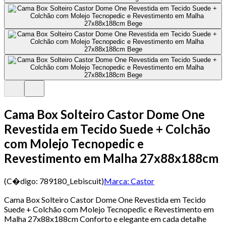
Cama Box Solteiro Castor Dome One
Revestida em Tecido Suede + Colchão
com Molejo Tecnopedic e
Revestimento em Malha 27x88x188cm
(C�digo:
789180_Lebiscuit
)
Marca:
Castor
Cama Box Solteiro Castor Dome One Revestida em Tecido
Suede + Colchão com Molejo Tecnopedic e Revestimento em
Malha 27x88x188cm Conforto e elegante em cada detalhe