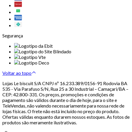
Segurança
Voltar ao topo
Lojas Le biscuit S/A CNPJ nº 16.233.389/0156-91 Rodovia BA
535 - Via Parafuso S/N, Rua 25 a 30 Industrial – Camaçari/BA –
CEP: 42.800-331. Os preços, promoções e condições de
pagamento são válidos durante o dia de hoje, para o site e
TeleVendas, não valendo necessariamente para nossa rede de
lojas físicas. O frete não está incluído no preço do produto.
Ofertas válidas enquanto durarem nossos estoques. As fotos de
produtos são meramente ilustrativas.