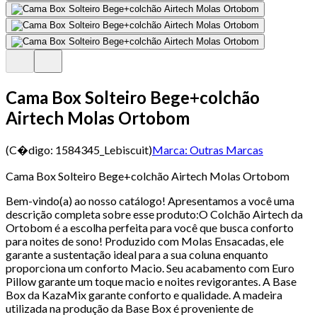
Cama Box Solteiro Bege+colchão
Airtech Molas Ortobom
(C�digo:
1584345_Lebiscuit
)
Marca:
Outras Marcas
Cama Box Solteiro Bege+colchão Airtech Molas Ortobom
Bem-vindo(a) ao nosso catálogo! Apresentamos a você uma
descrição completa sobre esse produto:O Colchão Airtech da
Ortobom é a escolha perfeita para você que busca conforto
para noites de sono! Produzido com Molas Ensacadas, ele
garante a sustentação ideal para a sua coluna enquanto
proporciona um conforto Macio. Seu acabamento com Euro
Pillow garante um toque macio e noites revigorantes. A Base
Box da KazaMix garante conforto e qualidade. A madeira
utilizada na produção da Base Box é proveniente de