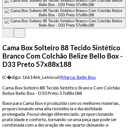
Cama Box Solteiro 88 Tecido Sintético
Branco Com Colchão Belize Bello Box -
D33 Preto 57x88x188
(C�digo:
1661466_Lebiscuit
)
Marca:
Bello Box
Cama Box Solteiro 88 Tecido Sintético Branco Com Colchão
Belize Bello Box - D33 Preto 57x88x188
Base para Cama Box é produzida com os melhores materias,
proporcionando uma alta resistência e durabilidade
prolongada. Possui design diferenciado, ;proporcionando
praticidade e conforto, tornando-se uma peça que pode ser
combinada com a decoração de seu quarto deixando-o