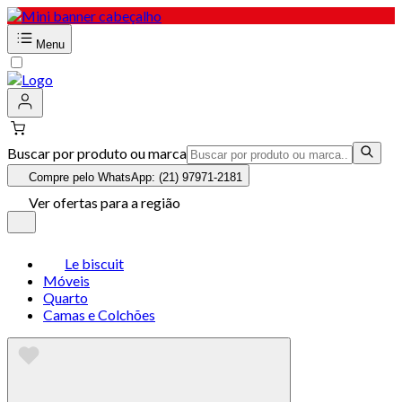
Menu
Buscar por produto ou marca
Compre pelo WhatsApp: (21) 97971-2181
Ver ofertas para a região
Le biscuit
Móveis
Quarto
Camas e Colchões