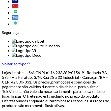
Segurança
Voltar ao topo
Lojas Le biscuit S/A CNPJ nº 16.233.389/0156-91 Rodovia BA
535 - Via Parafuso S/N, Rua 25 a 30 Industrial – Camaçari/BA –
CEP: 42.800-331. Os preços, promoções e condições de
pagamento são válidos durante o dia de hoje, para o site e
TeleVendas, não valendo necessariamente para nossa rede de
lojas físicas. O frete não está incluído no preço do produto.
Ofertas válidas enquanto durarem nossos estoques. As fotos de
produtos são meramente ilustrativas.