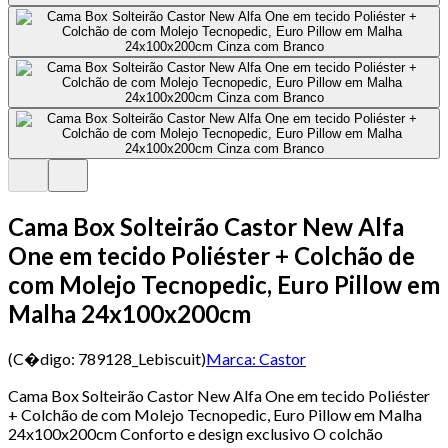
Cama Box Solteirão Castor New Alfa
One em tecido Poliéster + Colchão de
com Molejo Tecnopedic, Euro Pillow em
Malha 24x100x200cm
(C�digo:
789128_Lebiscuit
)
Marca:
Castor
Cama Box Solteirão Castor New Alfa One em tecido Poliéster
+ Colchão de com Molejo Tecnopedic, Euro Pillow em Malha
24x100x200cm Conforto e design exclusivo O colchão