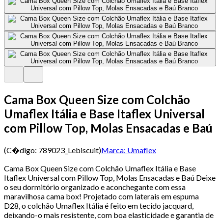
Cama Box Queen Size com Colchão
Umaflex Itália e Base Itaflex Universal
com Pillow Top, Molas Ensacadas e Baú
(C�digo:
789023_Lebiscuit
)
Marca:
Umaflex
Cama Box Queen Size com Colchão Umaflex Itália e Base
Itaflex Universal com Pillow Top, Molas Ensacadas e Baú Deixe
o seu dormitório organizado e aconchegante com essa
maravilhosa cama box! Projetado com laterais em espuma
D28, o colchão Umaflex Itália é feito em tecido jacquard,
deixando-o mais resistente, com boa elasticidade e garantia de