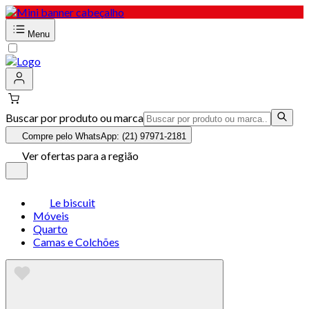
Menu
Buscar por produto ou marca
Compre pelo WhatsApp: (21) 97971-2181
Ver ofertas para a região
Le biscuit
Móveis
Quarto
Camas e Colchões