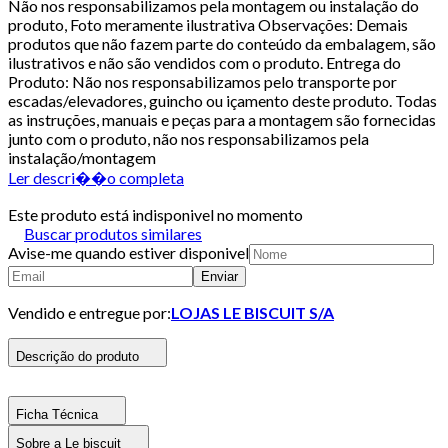
Não nos responsabilizamos pela montagem ou instalação do
produto, Foto meramente ilustrativa Observações: Demais
produtos que não fazem parte do conteúdo da embalagem, são
ilustrativos e não são vendidos com o produto. Entrega do
Produto: Não nos responsabilizamos pelo transporte por
escadas/elevadores, guincho ou içamento deste produto. Todas
as instruções, manuais e peças para a montagem são fornecidas
junto com o produto, não nos responsabilizamos pela
instalação/montagem
Ler descri��o completa
Este produto está indisponivel no momento
Buscar produtos similares
Avise-me quando estiver disponivel
Enviar
Vendido e entregue por:
LOJAS LE BISCUIT S/A
Descrição do produto
Ficha Técnica
Sobre a Le biscuit