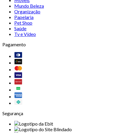
Móveis
Mundo Beleza
Organização
Papelaria
Pet Shop
Saúde
Tv e Vídeo
Pagamento
Segurança