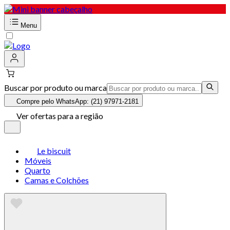
Menu
Buscar por produto ou marca
Compre pelo WhatsApp: (21) 97971-2181
Ver ofertas para a região
Le biscuit
Móveis
Quarto
Camas e Colchões