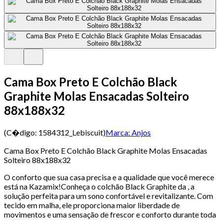
Cama Box Preto E Colchão Black
Graphite Molas Ensacadas Solteiro
88x188x32
(C�digo:
1584312_Lebiscuit
)
Marca:
Anjos
Cama Box Preto E Colchão Black Graphite Molas Ensacadas
Solteiro 88x188x32
O conforto que sua casa precisa e a qualidade que você merece
está na Kazamix!Conheça o colchão Black Graphite da , a
solução perfeita para um sono confortável e revitalizante. Com
tecido em malha, ele proporciona maior liberdade de
movimentos e uma sensação de frescor e conforto durante toda