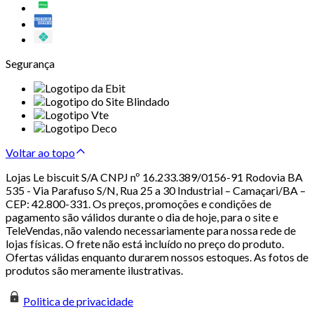
Segurança
Voltar ao topo
Lojas Le biscuit S/A CNPJ nº 16.233.389/0156-91 Rodovia BA
535 - Via Parafuso S/N, Rua 25 a 30 Industrial – Camaçari/BA –
CEP: 42.800-331. Os preços, promoções e condições de
pagamento são válidos durante o dia de hoje, para o site e
TeleVendas, não valendo necessariamente para nossa rede de
lojas físicas. O frete não está incluído no preço do produto.
Ofertas válidas enquanto durarem nossos estoques. As fotos de
produtos são meramente ilustrativas.
Politica de privacidade