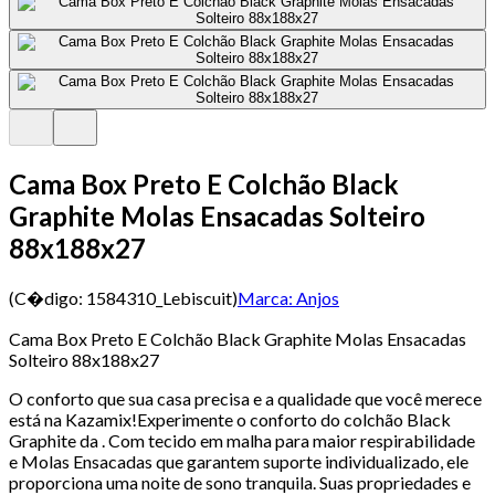
Cama Box Preto E Colchão Black
Graphite Molas Ensacadas Solteiro
88x188x27
(C�digo:
1584310_Lebiscuit
)
Marca:
Anjos
Cama Box Preto E Colchão Black Graphite Molas Ensacadas
Solteiro 88x188x27
O conforto que sua casa precisa e a qualidade que você merece
está na Kazamix!Experimente o conforto do colchão Black
Graphite da . Com tecido em malha para maior respirabilidade
e Molas Ensacadas que garantem suporte individualizado, ele
proporciona uma noite de sono tranquila. Suas propriedades e