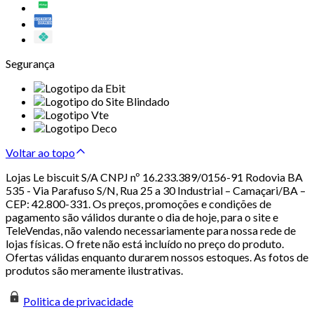
Segurança
Voltar ao topo
Lojas Le biscuit S/A CNPJ nº 16.233.389/0156-91 Rodovia BA
535 - Via Parafuso S/N, Rua 25 a 30 Industrial – Camaçari/BA –
CEP: 42.800-331. Os preços, promoções e condições de
pagamento são válidos durante o dia de hoje, para o site e
TeleVendas, não valendo necessariamente para nossa rede de
lojas físicas. O frete não está incluído no preço do produto.
Ofertas válidas enquanto durarem nossos estoques. As fotos de
produtos são meramente ilustrativas.
Politica de privacidade