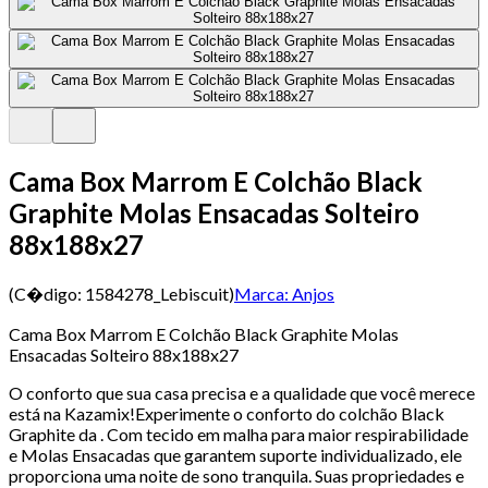
Cama Box Marrom E Colchão Black
Graphite Molas Ensacadas Solteiro
88x188x27
(C�digo:
1584278_Lebiscuit
)
Marca:
Anjos
Cama Box Marrom E Colchão Black Graphite Molas
Ensacadas Solteiro 88x188x27
O conforto que sua casa precisa e a qualidade que você merece
está na Kazamix!Experimente o conforto do colchão Black
Graphite da . Com tecido em malha para maior respirabilidade
e Molas Ensacadas que garantem suporte individualizado, ele
proporciona uma noite de sono tranquila. Suas propriedades e