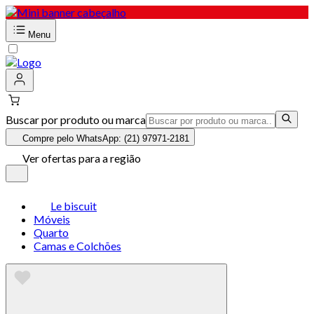
Menu
Buscar por produto ou marca
Compre pelo WhatsApp: (21) 97971-2181
Ver ofertas para a região
Le biscuit
Móveis
Quarto
Camas e Colchões