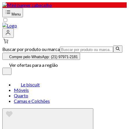
Menu
Buscar por produto ou marca
Compre pelo WhatsApp: (21) 97971-2181
Ver ofertas para a região
Le biscuit
Móveis
Quarto
Camas e Colchões