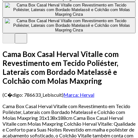
Cama Box Casal Herval Vitalle com
Revestimento em Tecido Poliéster,
Laterais com Bordado Matelassê e
Colchão com Molas Maxpring
(C�digo:
786633_Lebiscuit
)
Marca:
Herval
Cama Box Casal Herval Vitalle com Revestimento em Tecido
Poliéster, Laterais com Bordado Matelassê e Colchão com
Molas Maxpring 31x138x188cm Cama Box Casal Herval
Vitalle com Molas Maxpring Colchão Herval Vitalle: Qualidade
e Conforto para Suas Noites Revestido em malha e poliéster de
acabamento sofisticado, o Colchão Vitalle também conta com