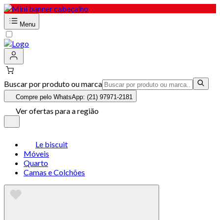
Menu
Buscar por produto ou marca
Compre pelo WhatsApp: (21) 97971-2181
Ver ofertas para a região
Le biscuit
Móveis
Quarto
Camas e Colchões