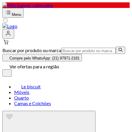
Menu
Buscar por produto ou marca
Compre pelo WhatsApp: (21) 97971-2181
Ver ofertas para a região
Le biscuit
Móveis
Quarto
Camas e Colchões