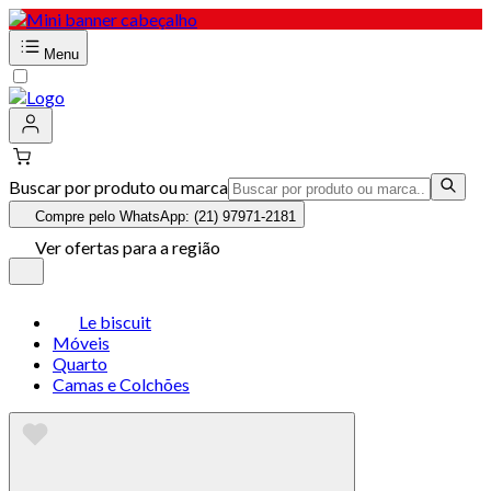
Menu
Buscar por produto ou marca
Compre pelo WhatsApp: (21) 97971-2181
Ver ofertas para a região
Le biscuit
Móveis
Quarto
Camas e Colchões