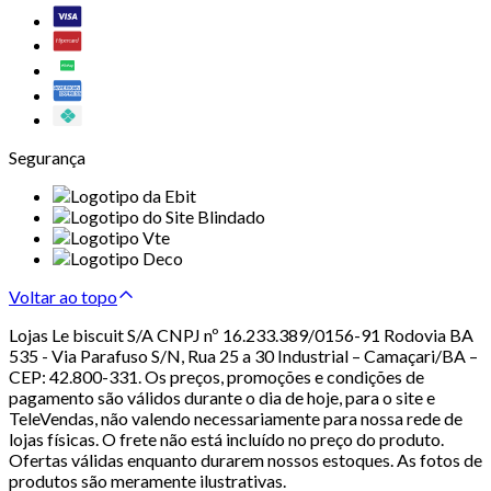
Segurança
Voltar ao topo
Lojas Le biscuit S/A CNPJ nº 16.233.389/0156-91 Rodovia BA
535 - Via Parafuso S/N, Rua 25 a 30 Industrial – Camaçari/BA –
CEP: 42.800-331. Os preços, promoções e condições de
pagamento são válidos durante o dia de hoje, para o site e
TeleVendas, não valendo necessariamente para nossa rede de
lojas físicas. O frete não está incluído no preço do produto.
Ofertas válidas enquanto durarem nossos estoques. As fotos de
produtos são meramente ilustrativas.