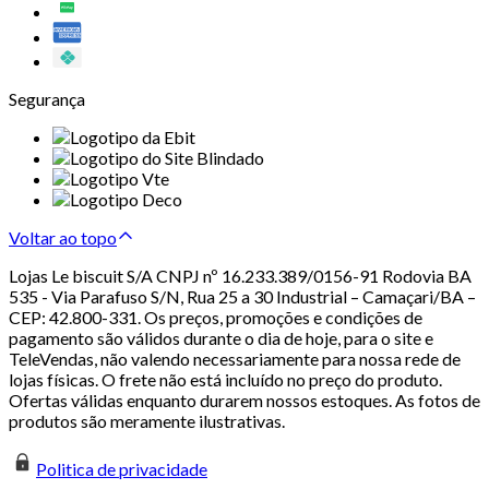
Segurança
Voltar ao topo
Lojas Le biscuit S/A CNPJ nº 16.233.389/0156-91 Rodovia BA
535 - Via Parafuso S/N, Rua 25 a 30 Industrial – Camaçari/BA –
CEP: 42.800-331. Os preços, promoções e condições de
pagamento são válidos durante o dia de hoje, para o site e
TeleVendas, não valendo necessariamente para nossa rede de
lojas físicas. O frete não está incluído no preço do produto.
Ofertas válidas enquanto durarem nossos estoques. As fotos de
produtos são meramente ilustrativas.
Politica de privacidade