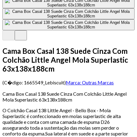
Cama Box Casal 138 Suede Cinza Com
Colchão Little Angel Mola Superlastic
63x138x188cm
(C�digo:
1665549_Lebiscuit
)
Marca:
Outras Marcas
Cama Box Casal 138 Suede Cinza Com Colchão Little Angel
Mola Superlastic 63x138x188cm
O Colchão Casal 138 Little Angel - Bello Box - Mola
Superlastic é confeccionado em molas superlastic de alta
qualidade e conta com uma camada de espuma D26
assegurando toda a sustentação das molas sem perder o
conforto da espuma.Sua lateral é em suede e a parte superior