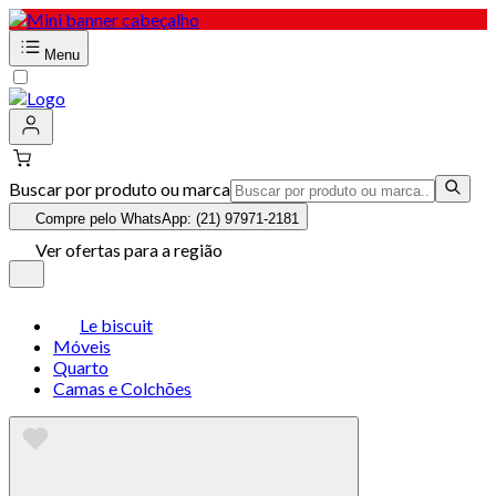
Menu
Buscar por produto ou marca
Compre pelo WhatsApp: (21) 97971-2181
Ver ofertas para a região
Le biscuit
Móveis
Quarto
Camas e Colchões