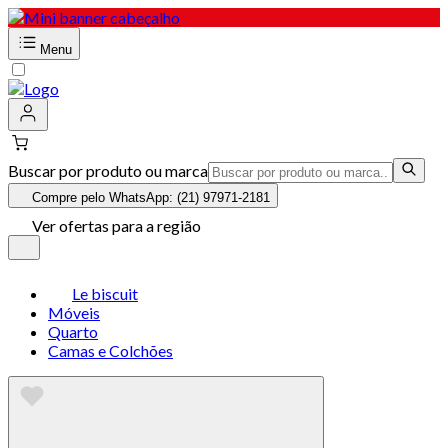
Menu
Buscar por produto ou marca
Compre pelo WhatsApp: (21) 97971-2181
Ver ofertas para a região
Le biscuit
Móveis
Quarto
Camas e Colchões