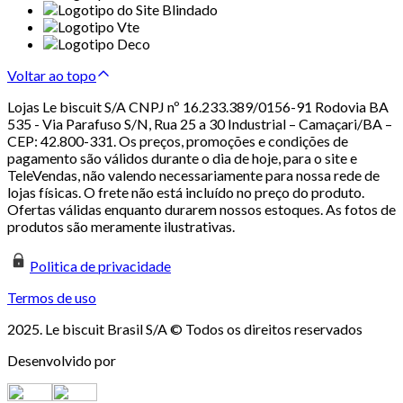
Voltar ao topo
Lojas Le biscuit S/A CNPJ nº 16.233.389/0156-91 Rodovia BA
535 - Via Parafuso S/N, Rua 25 a 30 Industrial – Camaçari/BA –
CEP: 42.800-331. Os preços, promoções e condições de
pagamento são válidos durante o dia de hoje, para o site e
TeleVendas, não valendo necessariamente para nossa rede de
lojas físicas. O frete não está incluído no preço do produto.
Ofertas válidas enquanto durarem nossos estoques. As fotos de
produtos são meramente ilustrativas.
Politica de privacidade
Termos de uso
2025. Le biscuit Brasil S/A © Todos os direitos reservados
Desenvolvido por