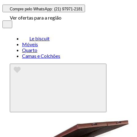
Compre pelo WhatsApp: (21) 97971-2181
Ver ofertas para a região
Le biscuit
Móveis
Quarto
Camas e Colchões