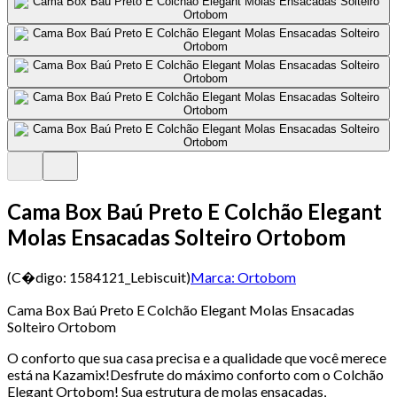
Cama Box Baú Preto E Colchão Elegant
Molas Ensacadas Solteiro Ortobom
(C�digo:
1584121_Lebiscuit
)
Marca:
Ortobom
Cama Box Baú Preto E Colchão Elegant Molas Ensacadas
Solteiro Ortobom
O conforto que sua casa precisa e a qualidade que você merece
está na Kazamix!Desfrute do máximo conforto com o Colchão
Elegant Ortobom! Sua estrutura de molas ensacadas,