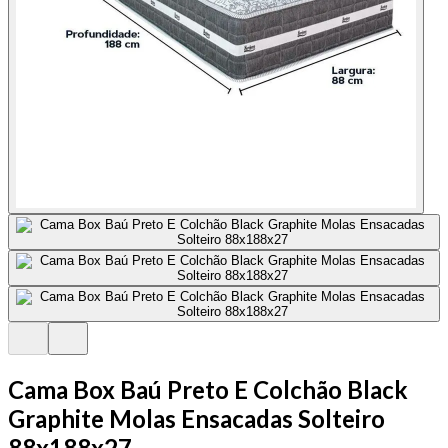
Cama Box Baú Preto E Colchão Black
Graphite Molas Ensacadas Solteiro
88x188x27