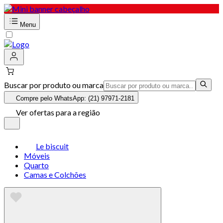
Menu
Buscar por produto ou marca
Compre pelo WhatsApp: (21) 97971-2181
Ver ofertas para a região
Le biscuit
Móveis
Quarto
Camas e Colchões