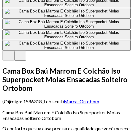
Cama Box Baú Marrom E Colchão Iso
Superpocket Molas Ensacadas Solteiro
Ortobom
(C�digo:
1586318_Lebiscuit
)
Marca:
Ortobom
Cama Box Baú Marrom E Colchão Iso Superpocket Molas
Ensacadas Solteiro Ortobom
O conforto que sua casa precisa e a qualidade que você merece