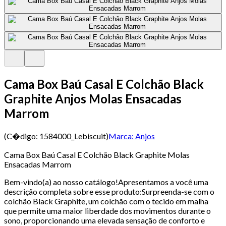
Cama Box Baú Casal E Colchão Black
Graphite Anjos Molas Ensacadas
Marrom
(C�digo:
1584000_Lebiscuit
)
Marca:
Anjos
Cama Box Baú Casal E Colchão Black Graphite Molas
Ensacadas Marrom
Bem-vindo(a) ao nosso catálogo!Apresentamos a você uma
descrição completa sobre esse produto:Surpreenda-se com o
colchão Black Graphite, um colchão com o tecido em malha
que permite uma maior liberdade dos movimentos durante o
sono, proporcionando uma elevada sensação de conforto e