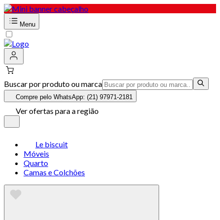
Menu
Buscar por produto ou marca
Compre pelo WhatsApp: (21) 97971-2181
Ver ofertas para a região
Le biscuit
Móveis
Quarto
Camas e Colchões