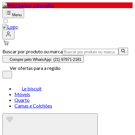
Menu
Buscar por produto ou marca
Compre pelo WhatsApp: (21) 97971-2181
Ver ofertas para a região
Le biscuit
Móveis
Quarto
Camas e Colchões