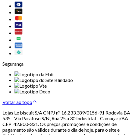
Segurança
Voltar ao topo
Lojas Le biscuit S/A CNPJ nº 16.233.389/0156-91 Rodovia BA
535 - Via Parafuso S/N, Rua 25 a 30 Industrial – Camaçari/BA –
CEP: 42.800-331. Os preços, promoções e condições de
pagamento são válidos durante o dia de hoje, para o site e