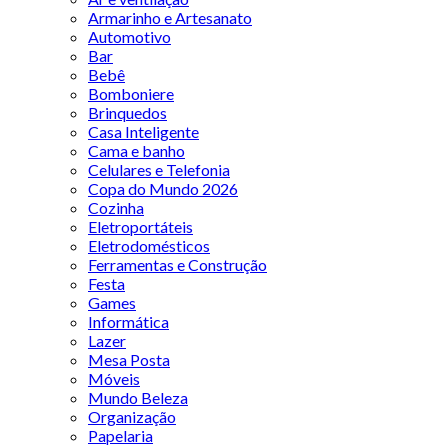
Armarinho e Artesanato
Automotivo
Bar
Bebê
Bomboniere
Brinquedos
Casa Inteligente
Cama e banho
Celulares e Telefonia
Copa do Mundo 2026
Cozinha
Eletroportáteis
Eletrodomésticos
Ferramentas e Construção
Festa
Games
Informática
Lazer
Mesa Posta
Móveis
Mundo Beleza
Organização
Papelaria