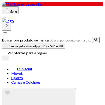
Menu
Buscar por produto ou marca
Compre pelo WhatsApp: (21) 97971-2181
Ver ofertas para a região
Le biscuit
Móveis
Quarto
Camas e Colchões