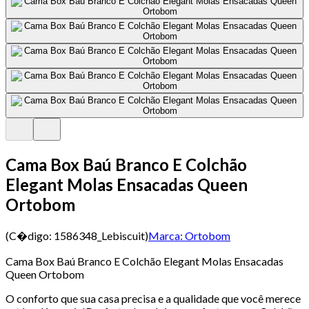
Cama Box Baú Branco E Colchão
Elegant Molas Ensacadas Queen
Ortobom
(C�digo:
1586348_Lebiscuit
)
Marca:
Ortobom
Cama Box Baú Branco E Colchão Elegant Molas Ensacadas
Queen Ortobom
O conforto que sua casa precisa e a qualidade que você merece