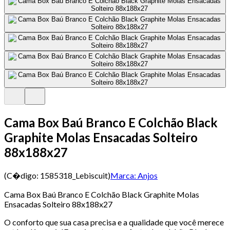
Cama Box Baú Branco E Colchão Black
Graphite Molas Ensacadas Solteiro
88x188x27
(C�digo:
1585318_Lebiscuit
)
Marca:
Anjos
Cama Box Baú Branco E Colchão Black Graphite Molas
Ensacadas Solteiro 88x188x27
O conforto que sua casa precisa e a qualidade que você merece