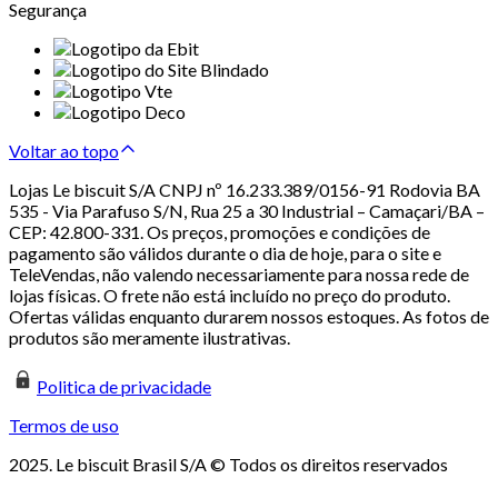
Segurança
Voltar ao topo
Lojas Le biscuit S/A CNPJ nº 16.233.389/0156-91 Rodovia BA
535 - Via Parafuso S/N, Rua 25 a 30 Industrial – Camaçari/BA –
CEP: 42.800-331. Os preços, promoções e condições de
pagamento são válidos durante o dia de hoje, para o site e
TeleVendas, não valendo necessariamente para nossa rede de
lojas físicas. O frete não está incluído no preço do produto.
Ofertas válidas enquanto durarem nossos estoques. As fotos de
produtos são meramente ilustrativas.
Politica de privacidade
Termos de uso
2025. Le biscuit Brasil S/A © Todos os direitos reservados