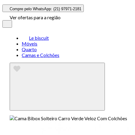
Compre pelo WhatsApp: (21) 97971-2181
Ver ofertas para a região
Le biscuit
Móveis
Quarto
Camas e Colchões