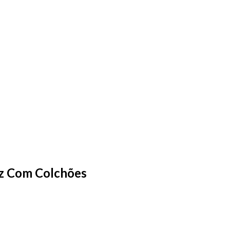
oz Com Colchões