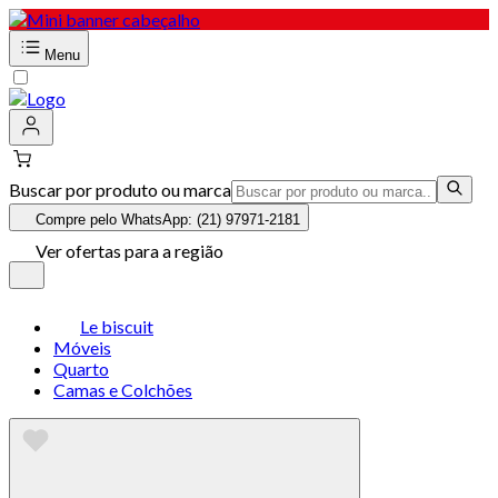
Menu
Buscar por produto ou marca
Compre pelo WhatsApp: (21) 97971-2181
Ver ofertas para a região
Le biscuit
Móveis
Quarto
Camas e Colchões