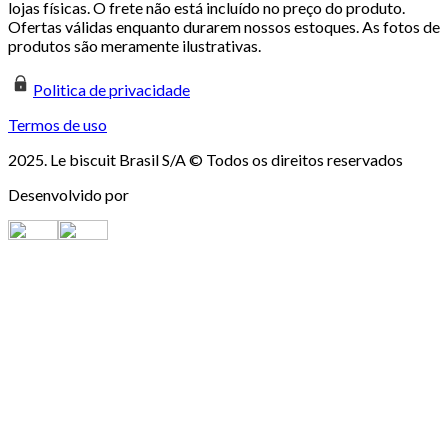
lojas físicas. O frete não está incluído no preço do produto.
Ofertas válidas enquanto durarem nossos estoques. As fotos de
produtos são meramente ilustrativas.
Politica de privacidade
Termos de uso
2025. Le biscuit Brasil S/A © Todos os direitos reservados
Desenvolvido por