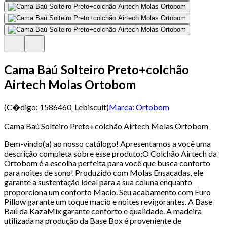
Cama Baú Solteiro Preto+colchão
Airtech Molas Ortobom
(C�digo:
1586460_Lebiscuit
)
Marca:
Ortobom
Cama Baú Solteiro Preto+colchão Airtech Molas Ortobom
Bem-vindo(a) ao nosso catálogo! Apresentamos a você uma
descrição completa sobre esse produto:O Colchão Airtech da
Ortobom é a escolha perfeita para você que busca conforto
para noites de sono! Produzido com Molas Ensacadas, ele
garante a sustentação ideal para a sua coluna enquanto
proporciona um conforto Macio. Seu acabamento com Euro
Pillow garante um toque macio e noites revigorantes. A Base
Baú da KazaMix garante conforto e qualidade. A madeira
utilizada na produção da Base Box é proveniente de