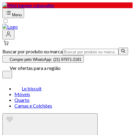
Menu
Buscar por produto ou marca
Compre pelo WhatsApp: (21) 97971-2181
Ver ofertas para a região
Le biscuit
Móveis
Quarto
Camas e Colchões