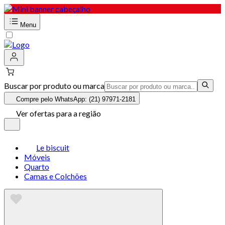
Menu
Buscar por produto ou marca
Compre pelo WhatsApp: (21) 97971-2181
Ver ofertas para a região
Le biscuit
Móveis
Quarto
Camas e Colchões