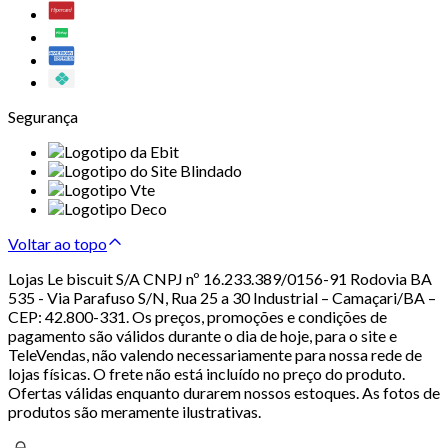
Segurança
Voltar ao topo
Lojas Le biscuit S/A CNPJ nº 16.233.389/0156-91 Rodovia BA
535 - Via Parafuso S/N, Rua 25 a 30 Industrial – Camaçari/BA –
CEP: 42.800-331. Os preços, promoções e condições de
pagamento são válidos durante o dia de hoje, para o site e
TeleVendas, não valendo necessariamente para nossa rede de
lojas físicas. O frete não está incluído no preço do produto.
Ofertas válidas enquanto durarem nossos estoques. As fotos de
produtos são meramente ilustrativas.