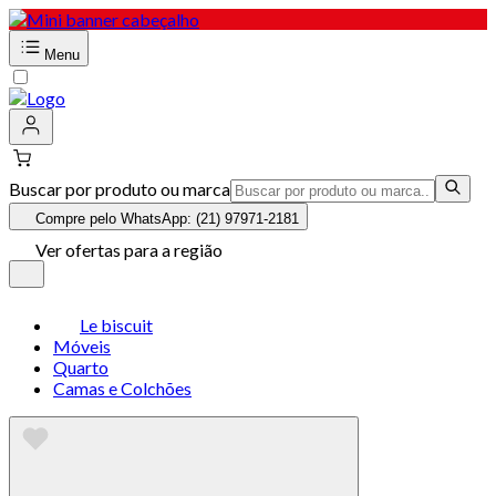
Menu
Buscar por produto ou marca
Compre pelo WhatsApp: (21) 97971-2181
Ver ofertas para a região
Le biscuit
Móveis
Quarto
Camas e Colchões