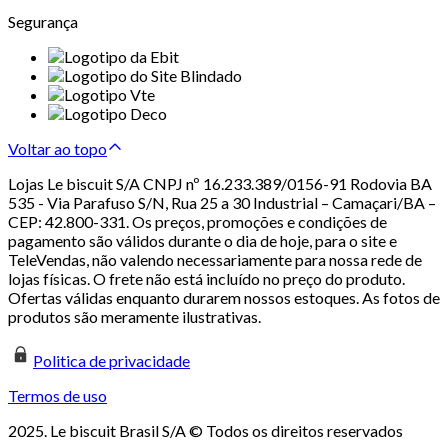
Segurança
Voltar ao topo
Lojas Le biscuit S/A CNPJ nº 16.233.389/0156-91 Rodovia BA
535 - Via Parafuso S/N, Rua 25 a 30 Industrial – Camaçari/BA –
CEP: 42.800-331. Os preços, promoções e condições de
pagamento são válidos durante o dia de hoje, para o site e
TeleVendas, não valendo necessariamente para nossa rede de
lojas físicas. O frete não está incluído no preço do produto.
Ofertas válidas enquanto durarem nossos estoques. As fotos de
produtos são meramente ilustrativas.
Politica de privacidade
Termos de uso
2025. Le biscuit Brasil S/A © Todos os direitos reservados