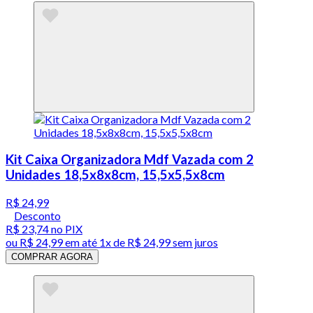
Kit Caixa Organizadora Mdf Vazada com 2
Unidades 18,5x8x8cm, 15,5x5,5x8cm
R$ 24,99
Desconto
R$ 23,74
no PIX
ou
R$ 24,99
em até 1x de
R$ 24,99
sem juros
COMPRAR AGORA