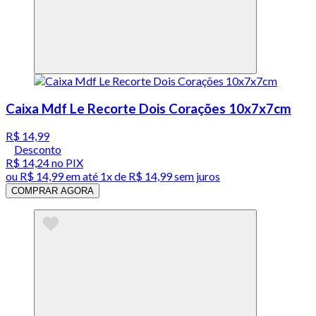
Caixa Mdf Le Recorte Dois Corações 10x7x7cm
R$ 14,99
Desconto
R$ 14,24
no PIX
ou
R$ 14,99
em até 1x de
R$ 14,99
sem juros
COMPRAR AGORA