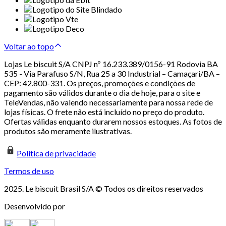
Voltar ao topo
Lojas Le biscuit S/A CNPJ nº 16.233.389/0156-91 Rodovia BA
535 - Via Parafuso S/N, Rua 25 a 30 Industrial – Camaçari/BA –
CEP: 42.800-331. Os preços, promoções e condições de
pagamento são válidos durante o dia de hoje, para o site e
TeleVendas, não valendo necessariamente para nossa rede de
lojas físicas. O frete não está incluído no preço do produto.
Ofertas válidas enquanto durarem nossos estoques. As fotos de
produtos são meramente ilustrativas.
Politica de privacidade
Termos de uso
2025. Le biscuit Brasil S/A © Todos os direitos reservados
Desenvolvido por