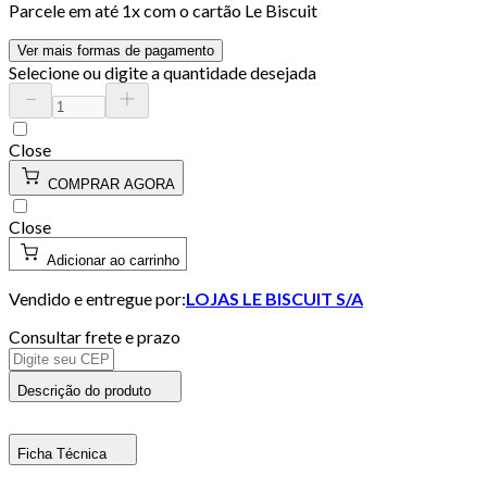
Parcele em até
1
x com o cartão
Le Biscuit
Ver mais formas de pagamento
Selecione ou digite a quantidade desejada
Close
COMPRAR AGORA
Close
Adicionar ao carrinho
Vendido e entregue por:
LOJAS LE BISCUIT S/A
Consultar frete e prazo
Descrição do produto
Ficha Técnica