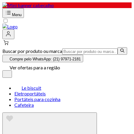
Menu
Buscar por produto ou marca
Compre pelo WhatsApp: (21) 97971-2181
Ver ofertas para a região
Le biscuit
Eletroportáteis
Portáteis para cozinha
Cafeteira